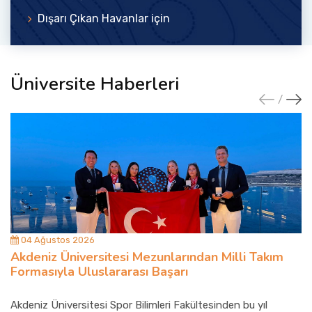
Dışarı Çıkan Havanlar için
Üniversite Haberleri
04 Ağustos 2026
Akdeniz Üniversitesi Mezunlarından Milli Takım
Formasıyla Uluslararası Başarı
Akdeniz Üniversitesi Spor Bilimleri Fakültesinden bu yıl