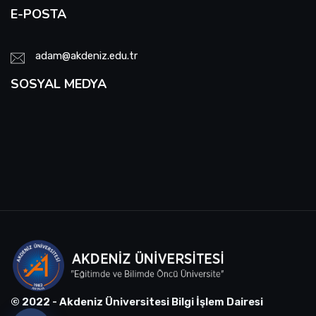
E-POSTA
adam@akdeniz.edu.tr
SOSYAL MEDYA
© 2022 - Akdeniz Üniversitesi Bilgi İşlem Dairesi