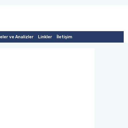
ler ve Analizler
Linkler
İletişim