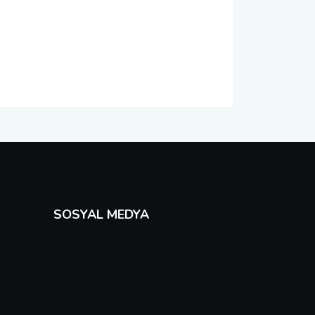
SOSYAL MEDYA